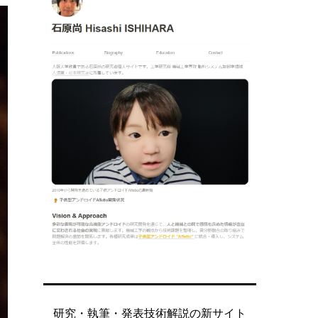
研究・執筆・発表技術解説の新サイト