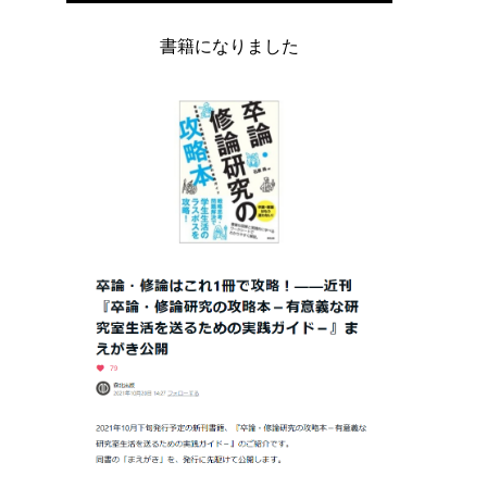
書籍になりました