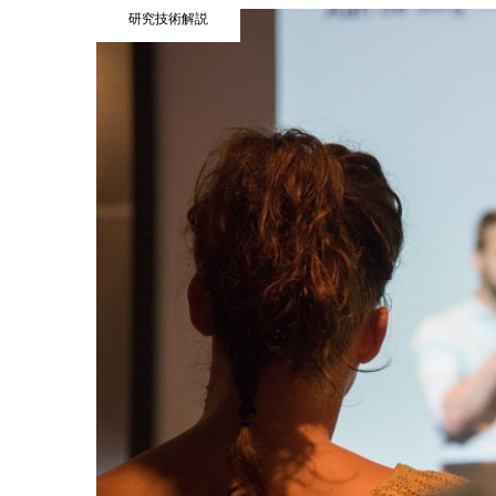
研究技術解説