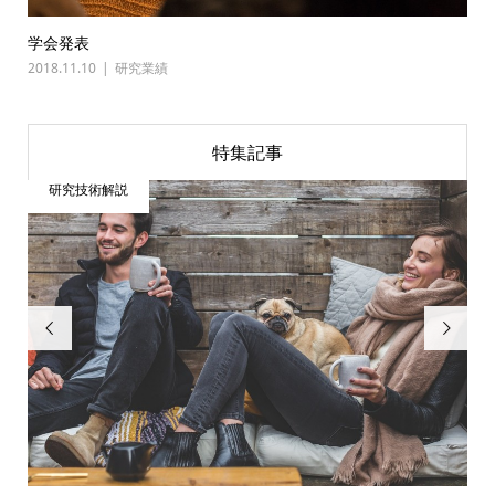
学会発表
2018.11.10
研究業績
特集記事
研究技術解説

