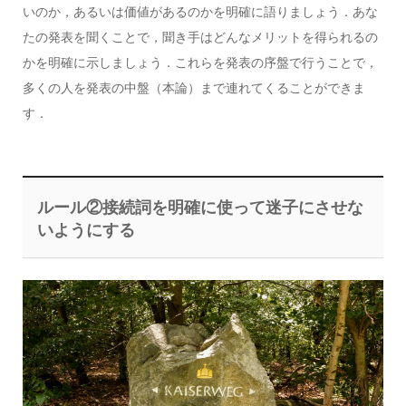
いのか，あるいは価値があるのかを明確に語りましょう．あな
たの発表を聞くことで，聞き手はどんなメリットを得られるの
かを明確に示しましょう．これらを発表の序盤で行うことで，
多くの人を発表の中盤（本論）まで連れてくることができま
す．
ルール②接続詞を明確に使って迷子にさせな
いようにする