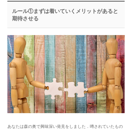
ルール①まずは着いていくメリットがあると
期待させる
あなたは森の奥で興味深い発見をしました．噂されていたもの