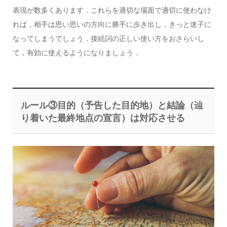
表現が数多くあります．これらを適切な場面で適切に使わなけ
れば，相手は思い思いの方向に勝手に歩き出し，きっと迷子に
なってしまうでしょう．接続詞の正しい使い方をおさらいし
て，有効に使えるようになりましょう．
ルール③目的（予告した目的地）と結論（辿
り着いた最終地点の宣言）は対応させる