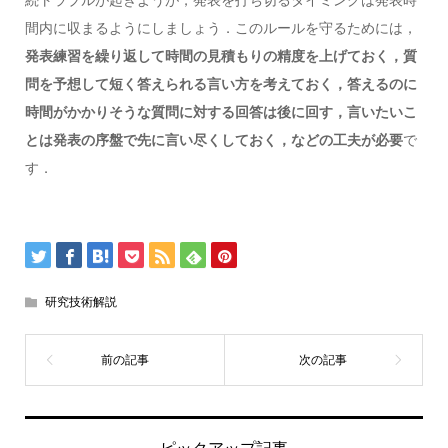
間内に収まるようにしましょう．このルールを守るためには，
発表練習を繰り返して時間の見積もりの精度を上げておく，質
問を予想して短く答えられる言い方を考えておく，答えるのに
時間がかかりそうな質問に対する回答は後に回す，言いたいこ
とは発表の序盤で先に言い尽くしておく，などの工夫が必要
で
す．
研究技術解説