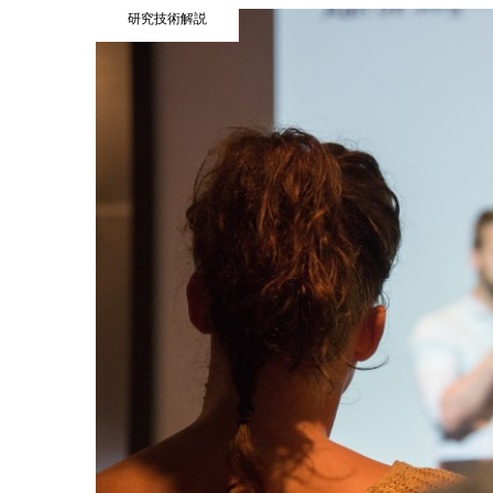
研究技術解説