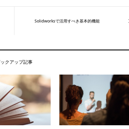
Solidworksで活用すべき基本的機能
ピックアップ記事