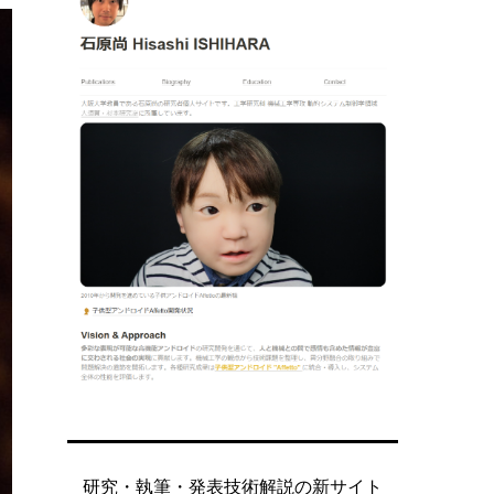
研究・執筆・発表技術解説の新サイト