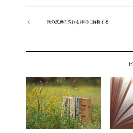
顔の皮膚の流れを詳細に解析する